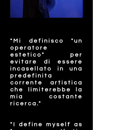
"Mi definisco "un
operatore
estetico" per
evitare di essere
incasellato in una
predefinita
corrente artistica
che limiterebbe la
mia costante
ricerca."
"I define myself as